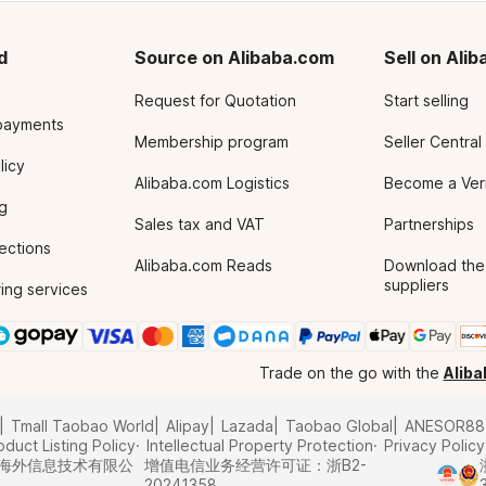
d
Source on Alibaba.com
Sell on Ali
Request for Quotation
Start selling
payments
Membership program
Seller Central
licy
Alibaba.com Logistics
Become a Veri
g
Sales tax and VAT
Partnerships
tections
Alibaba.com Reads
Download the
suppliers
ing services
Trade on the go with the
Alib
Tmall Taobao World
Alipay
Lazada
Taobao Global
ANESOR88
oduct Listing Policy
Intellectual Property Protection
Privacy Policy
里巴巴海外信息技术有限公
增值电信业务经营许可证：浙B2-
20241358